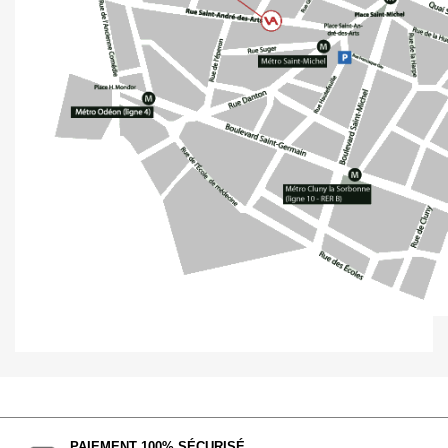
PAIEMENT 100% SÉCURISÉ