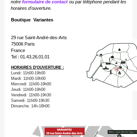
notre
formulaire de contact
ou par téléphone pendant les
horaires d'ouverture.
Boutique Variantes
29 rue Saint-André-des-Arts
75006 Paris
France
Tel : 01.43.26.01.01
HORAIRES D'OUVERTURE :
Lundi:
11h00-19h00
Mardi:
11h00-19h00
Mercredi:
11h00-19h00
Jeudi:
11h00-19h00
Vendredi:
11h00-19h30
Samedi:
11h00-19h30
Dimanche:
14h-18h00