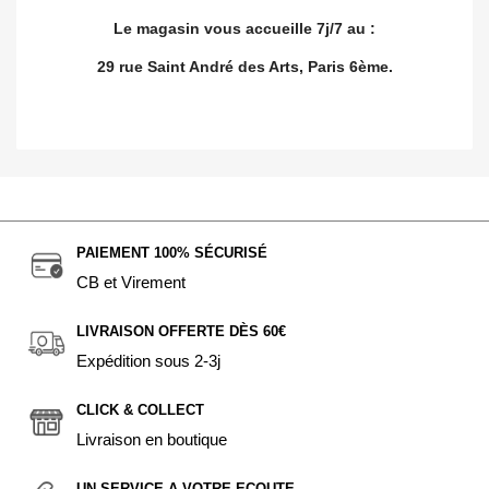
Le magasin vous accueille 7j/7 au :
29 rue Saint André des Arts, Paris 6ème.
PAIEMENT 100% SÉCURISÉ
CB et Virement
LIVRAISON OFFERTE DÈS 60€
Expédition sous 2-3j
CLICK & COLLECT
Livraison en boutique
UN SERVICE A VOTRE ECOUTE