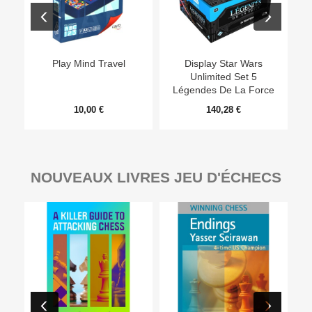
Play Mind Travel
Display Star Wars
Unlimited Set 5
Légendes De La Force
10,00 €
140,28 €
NOUVEAUX LIVRES JEU D'ÉCHECS