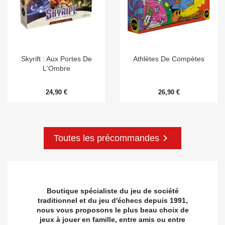
Skyrift : Aux Portes De
Athlètes De Compètes
L'Ombre
24,90 €
26,90 €

Toutes les précommandes
Boutique spécialiste du jeu de société
traditionnel et du jeu d'échecs depuis 1991,
nous vous proposons le plus beau choix de
jeux à jouer en famille, entre amis ou entre