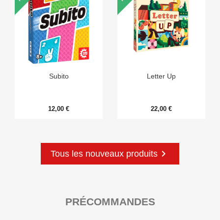
Subito
Letter Up
12,00 €
22,00 €

Tous les nouveaux produits
PRÉCOMMANDES