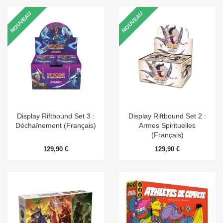
NOUVEAU
NOUVEAU
Display Riftbound Set 3 :
Display Riftbound Set 2 :
Déchaînement (Français)
Armes Spirituelles
(Français)
129,90 €
129,90 €