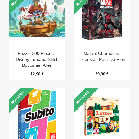
Puzzle 300 Pièces -
Marvel Champions
Disney Lorcana Stitch
Extension Peur De Rien
Boucanier Alien
12,90 €
39,90 €
NOUVEAU
NOUVEAU