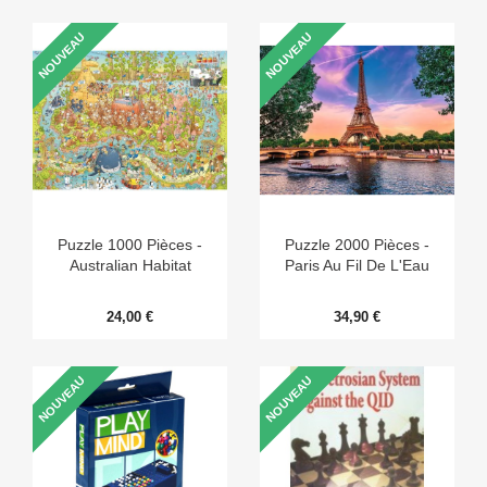
NOUVEAU
NOUVEAU
Puzzle 1000 Pièces -
Puzzle 2000 Pièces -
Australian Habitat
Paris Au Fil De L'Eau
24,00 €
34,90 €
NOUVEAU
NOUVEAU