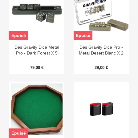
Epuisé
Epuisé
Dés Gravity Dice Metal
Dés Gravity Dice Pro -
Pro - Dark Forest X 5
Metal Desert Blanc X 2
79,00 €
29,00 €
Epuisé