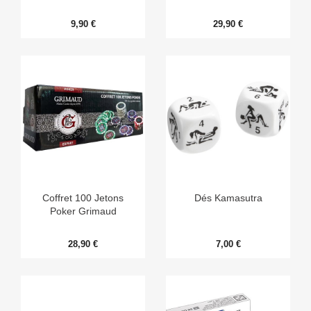
9,90 €
29,90 €
Coffret 100 Jetons
Dés Kamasutra
Poker Grimaud
28,90 €
7,00 €