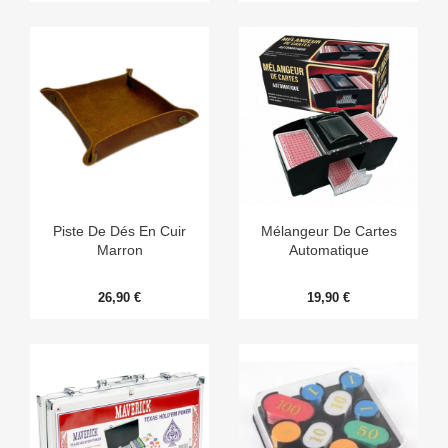
Piste De Dés En Cuir
Mélangeur De Cartes
Marron
Automatique
26,90 €
19,90 €