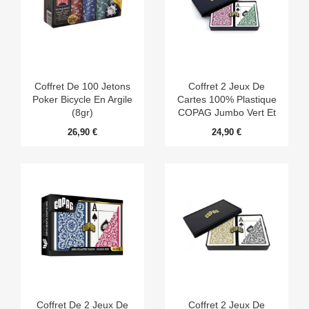
Coffret De 100 Jetons
Coffret 2 Jeux De
Poker Bicycle En Argile
Cartes 100% Plastique
(8gr)
COPAG Jumbo Vert Et
Bordeaux
26,90 €
24,90 €
Coffret De 2 Jeux De
Coffret 2 Jeux De