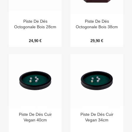
Piste De Dés
Piste De Dés
Octogonale Bois 28cm
Octogonale Bois 38cm
24,90 €
29,90 €
Piste De Dés Cuir
Piste De Dés Cuir
Vegan 40cm
Vegan 34cm