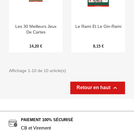
Les 30 Meilleurs Jeux
Le Rami Et Le Gin-Rami
De Cartes
14,20 €
8,15 €
Affichage 1-10 de 10 article(s)

Retour en haut
PAIEMENT 100% SÉCURISÉ
CB et Virement