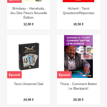
Brindeau - Hanafuda,
Achard - Tarot
Jeu Des Fleurs Nouvelle
Questions/réponses
Édition
12,00 €
18,50 €
Epuisé
Epuisé
Tarot Universel Dali
Thorp - Comment Battre
Le Blackjack!
24,99 €
20,50 €