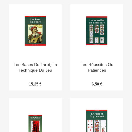
Les Bases Du Tarot, La
Les Réussites Ou
Technique Du Jeu
Patiences
15,25 €
6,50 €