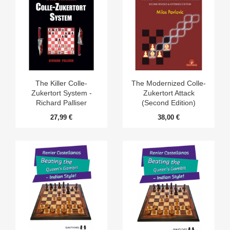
The Killer Colle-
The Modernized Colle-
Zukertort System -
Zukertort Attack
Richard Palliser
(Second Edition)
27,99 €
38,00 €