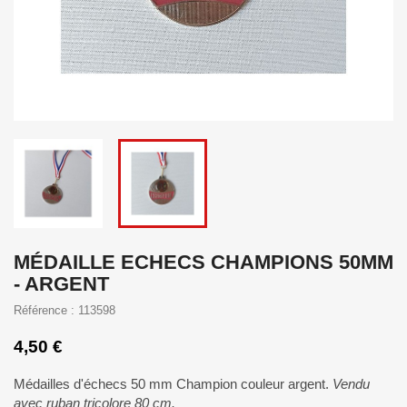
MÉDAILLE ECHECS CHAMPIONS 50MM
- ARGENT
Référence : 113598
4,50 €
Médailles d'échecs 50 mm Champion couleur argent.
Vendu
avec ruban tricolore 80 cm.