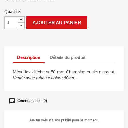
Quantité
AJOUTER AU PANIER
Description
Détails du produit
Médailles d'échecs 50 mm Champion couleur argent.
Vendu avec ruban tricolore 80 cm.
Commentaires (0)
Aucun avis n'a été publié pour le moment.