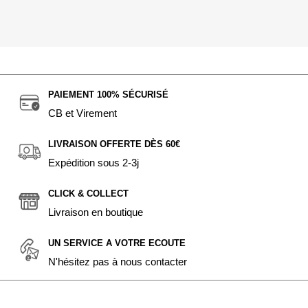
PAIEMENT 100% SÉCURISÉ
CB et Virement
LIVRAISON OFFERTE DÈS 60€
Expédition sous 2-3j
CLICK & COLLECT
Livraison en boutique
UN SERVICE A VOTRE ECOUTE
N'hésitez pas à nous contacter