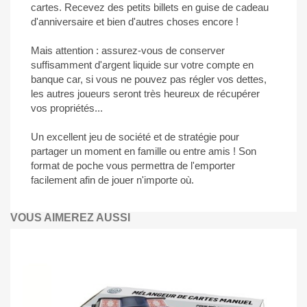
cartes. Recevez des petits billets en guise de cadeau
d'anniversaire et bien d'autres choses encore !
Mais attention : assurez-vous de conserver
suffisamment d'argent liquide sur votre compte en
banque car, si vous ne pouvez pas régler vos dettes,
les autres joueurs seront très heureux de récupérer
vos propriétés...
Un excellent jeu de société et de stratégie pour
partager un moment en famille ou entre amis ! Son
format de poche vous permettra de l'emporter
facilement afin de jouer n'importe où.
VOUS AIMEREZ AUSSI