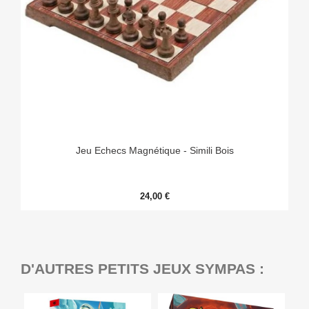
Jeu Echecs Magnétique - Simili Bois
24,00 €
D'AUTRES PETITS JEUX SYMPAS :