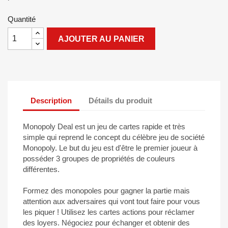
Quantité
AJOUTER AU PANIER
Description
Détails du produit
Monopoly Deal est un jeu de cartes rapide et très
simple qui reprend le concept du célèbre jeu de société
Monopoly. Le but du jeu est d'être le premier joueur à
posséder 3 groupes de propriétés de couleurs
différentes.
Formez des monopoles pour gagner la partie mais
attention aux adversaires qui vont tout faire pour vous
les piquer ! Utilisez les cartes actions pour réclamer
des loyers. Négociez pour échanger et obtenir des