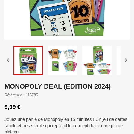


MONOPOLY DEAL (EDITION 2024)
Référence : 115785
9,99 €
Jouez une partie de Monopoly en 15 minutes ! Un jeu de cartes
rapide et très simple qui reprend le concept du célèbre jeu de
plateau.