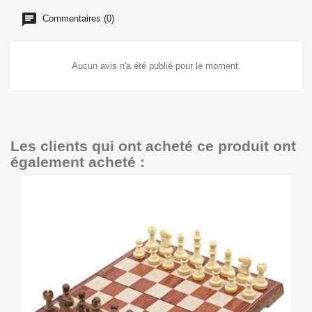
Commentaires (0)
Aucun avis n'a été publié pour le moment.
Les clients qui ont acheté ce produit ont
également acheté :