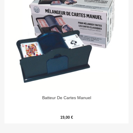
Batteur De Cartes Manuel
19,00 €