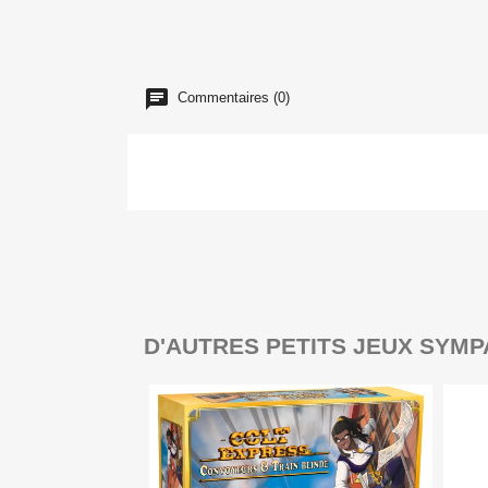
Commentaires (0)
D'AUTRES PETITS JEUX SYMP