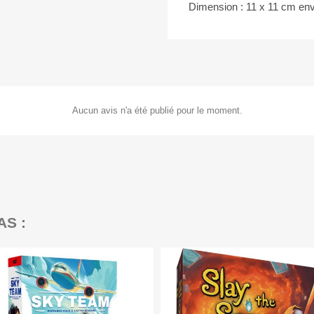
Dimension : 11 x 11 cm env
Aucun avis n'a été publié pour le moment.
AS :