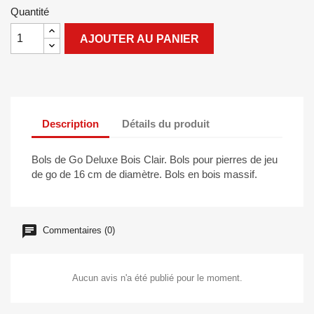
Quantité
AJOUTER AU PANIER
Description
Détails du produit
Bols de Go Deluxe Bois Clair. Bols pour pierres de jeu
de go de 16 cm de diamètre. Bols en bois massif.
Commentaires (0)
Aucun avis n'a été publié pour le moment.