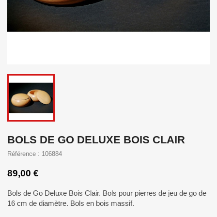
BOLS DE GO DELUXE BOIS CLAIR
Référence : 106884
89,00 €
Bols de Go Deluxe Bois Clair. Bols pour pierres de jeu de go de
16 cm de diamètre. Bols en bois massif.