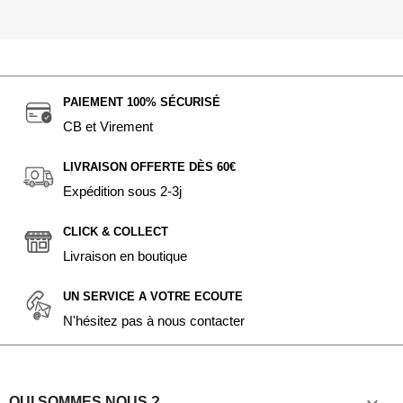
PAIEMENT 100% SÉCURISÉ
CB et Virement
LIVRAISON OFFERTE DÈS 60€
Expédition sous 2-3j
CLICK & COLLECT
Livraison en boutique
UN SERVICE A VOTRE ECOUTE
N'hésitez pas à nous contacter
QUI SOMMES NOUS ?