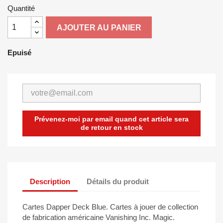
Quantité
AJOUTER AU PANIER
Epuisé
Prévenez-moi par email quand cet article sera
de retour en stock
Description
Détails du produit
Cartes Dapper Deck Blue. Cartes à jouer de collection
de fabrication américaine Vanishing Inc. Magic.