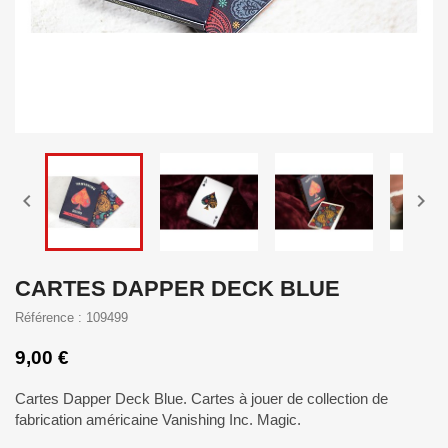


CARTES DAPPER DECK BLUE
Référence : 109499
9,00 €
Cartes Dapper Deck Blue. Cartes à jouer de collection de
fabrication américaine Vanishing Inc. Magic.