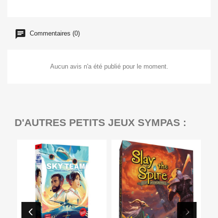
Commentaires (0)
Aucun avis n'a été publié pour le moment.
D'AUTRES PETITS JEUX SYMPAS :