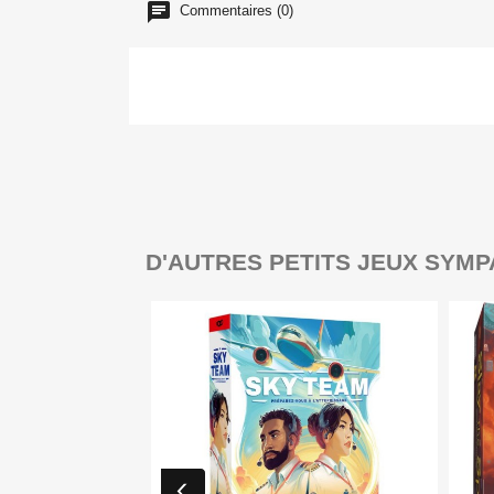
Commentaires (0)
D'AUTRES PETITS JEUX SYMP