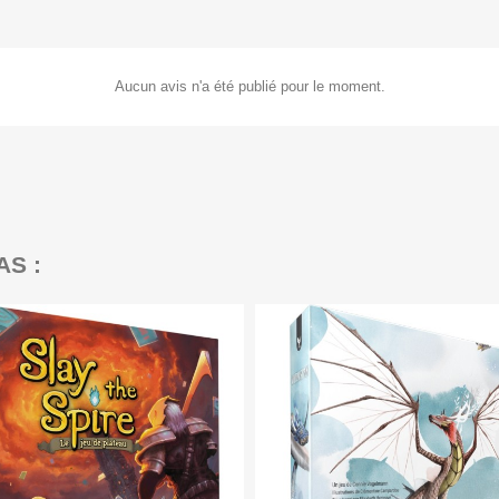
Aucun avis n'a été publié pour le moment.
AS :