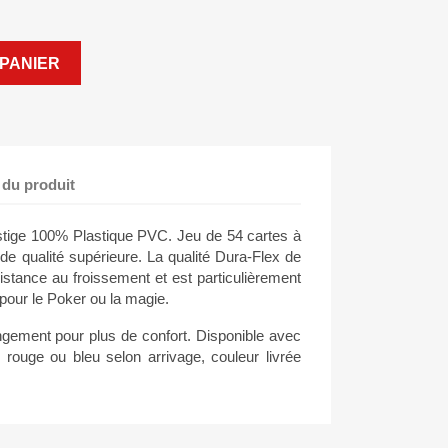
PANIER
 du produit
stige 100% Plastique PVC. Jeu de 54 cartes à
de qualité supérieure. La qualité Dura-Flex de
istance au froissement et est particulièrement
 pour le Poker ou la magie.
angement pour plus de confort. Disponible avec
rouge ou bleu selon arrivage, couleur livrée