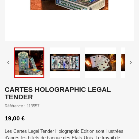


CARTES HOLOGRAPHIC LEGAL
TENDER
Référence : 113557
19,00 €
Les Cartes Legal Tender Holographic Edition sont illustrées
d'après les billets de banque des Etats-Unis. Le travail de