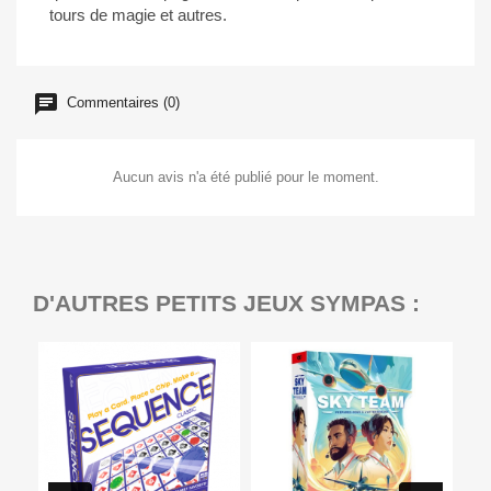
tours de magie et autres.
Commentaires (0)
Aucun avis n'a été publié pour le moment.
D'AUTRES PETITS JEUX SYMPAS :