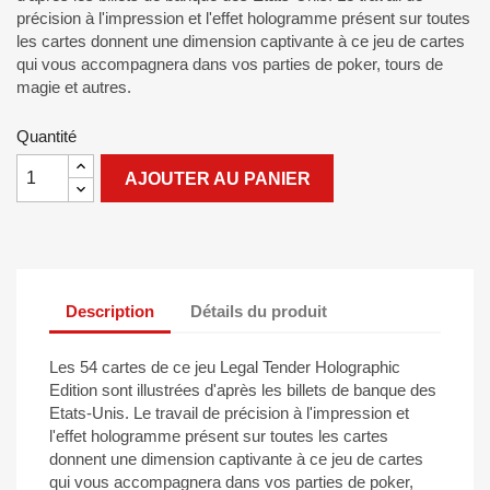
précision à l'impression et l'effet hologramme présent sur toutes
les cartes donnent une dimension captivante à ce jeu de cartes
qui vous accompagnera dans vos parties de poker, tours de
magie et autres.
Quantité
AJOUTER AU PANIER
Description
Détails du produit
Les 54 cartes de ce jeu Legal Tender Holographic
Edition sont illustrées d'après les billets de banque des
Etats-Unis. Le travail de précision à l'impression et
l'effet hologramme présent sur toutes les cartes
donnent une dimension captivante à ce jeu de cartes
qui vous accompagnera dans vos parties de poker,