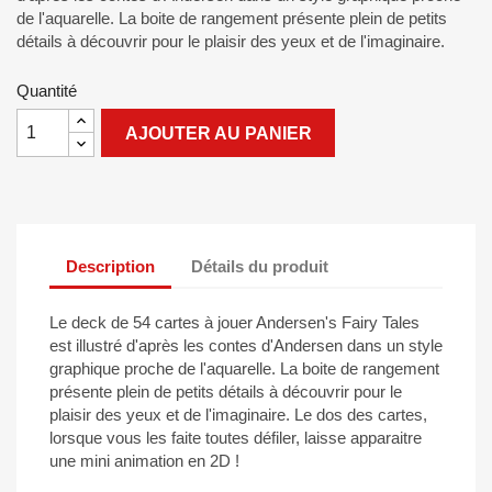
de l'aquarelle. La boite de rangement présente plein de petits
détails à découvrir pour le plaisir des yeux et de l'imaginaire.
Quantité
AJOUTER AU PANIER
Description
Détails du produit
Le deck de 54 cartes à jouer Andersen's Fairy Tales
est illustré d'après les contes d'Andersen dans un style
graphique proche de l'aquarelle. La boite de rangement
présente plein de petits détails à découvrir pour le
plaisir des yeux et de l'imaginaire. Le dos des cartes,
lorsque vous les faite toutes défiler, laisse apparaitre
une mini animation en 2D !