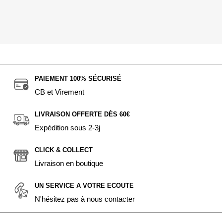
PAIEMENT 100% SÉCURISÉ
CB et Virement
LIVRAISON OFFERTE DÈS 60€
Expédition sous 2-3j
CLICK & COLLECT
Livraison en boutique
UN SERVICE A VOTRE ECOUTE
N'hésitez pas à nous contacter