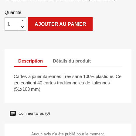
Quantité
AJOUTER AU PANIER
Description
Détails du produit
Cartes à jouer italiennes Trevisane 100% plastique. Ce
jeu contient 40 cartes traditionnelles de italiennes
(
51x103
mm).
Commentaires (0)
Aucun avis n'a été publié pour le moment.