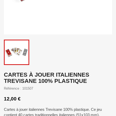
CARTES À JOUER ITALIENNES
TREVISANE 100% PLASTIQUE
Référence : 101507
12,00 €
Cartes à jouer italiennes Trevisane 100% plastique. Ce jeu
contient 40 cartes traditionnelles italiennes (
51x103
mm).