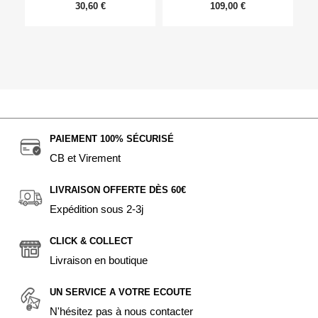
30,60 €
109,00 €
PAIEMENT 100% SÉCURISÉ
CB et Virement
LIVRAISON OFFERTE DÈS 60€
Expédition sous 2-3j
CLICK & COLLECT
Livraison en boutique
UN SERVICE A VOTRE ECOUTE
N'hésitez pas à nous contacter