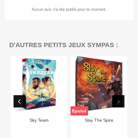
Aucun avis n'a été publié pour le moment.
D'AUTRES PETITS JEUX SYMPAS :
Epuisé
Sky Team
Slay The Spire