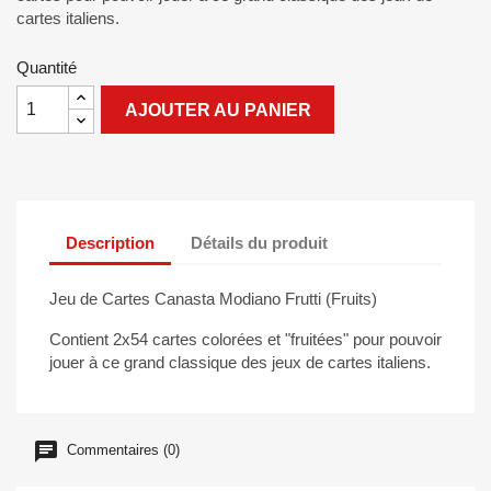
cartes italiens.
Quantité
AJOUTER AU PANIER
Description
Détails du produit
Jeu de Cartes Canasta Modiano Frutti (Fruits)
Contient 2x54 cartes colorées et "fruitées" pour pouvoir
jouer à ce grand classique des jeux de cartes italiens.
Commentaires (0)