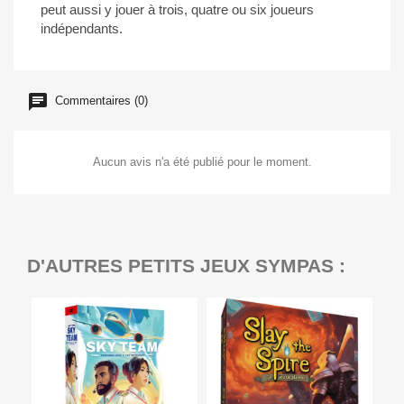
peut aussi y jouer à trois, quatre ou six joueurs
indépendants.
Commentaires (0)
Aucun avis n'a été publié pour le moment.
D'AUTRES PETITS JEUX SYMPAS :