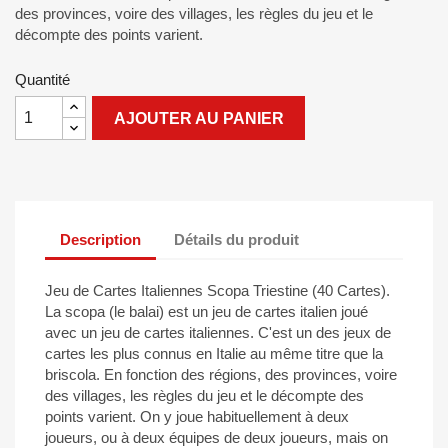
des provinces, voire des villages, les règles du jeu et le
décompte des points varient.
Quantité
AJOUTER AU PANIER
Description
Détails du produit
Jeu de Cartes Italiennes Scopa Triestine (40 Cartes).
La scopa (le balai) est un jeu de cartes italien joué
avec un jeu de cartes italiennes. C'est un des jeux de
cartes les plus connus en Italie au même titre que la
briscola. En fonction des régions, des provinces, voire
des villages, les règles du jeu et le décompte des
points varient. On y joue habituellement à deux
joueurs, ou à deux équipes de deux joueurs, mais on