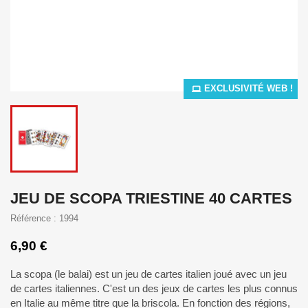
EXCLUSIVITÉ WEB !
JEU DE SCOPA TRIESTINE 40 CARTES
Référence : 1994
6,90 €
La scopa (le balai) est un jeu de cartes italien joué avec un jeu
de cartes italiennes. C'est un des jeux de cartes les plus connus
en Italie au même titre que la briscola. En fonction des régions,