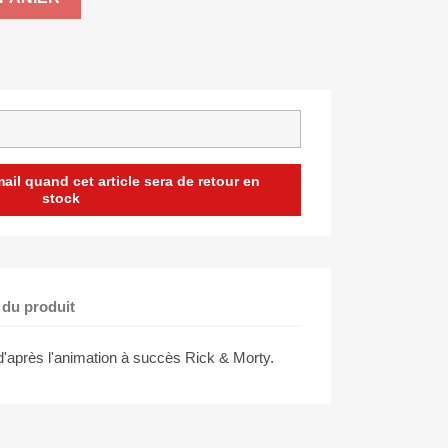
il quand cet article sera de retour en
stock
 du produit
 d'après l'animation à succès Rick & Morty.