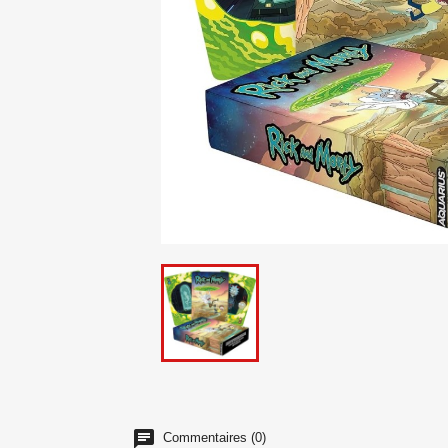
Commentaires (0)