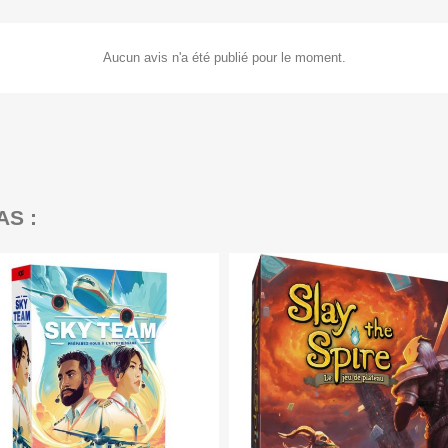
Aucun avis n'a été publié pour le moment.
AS :