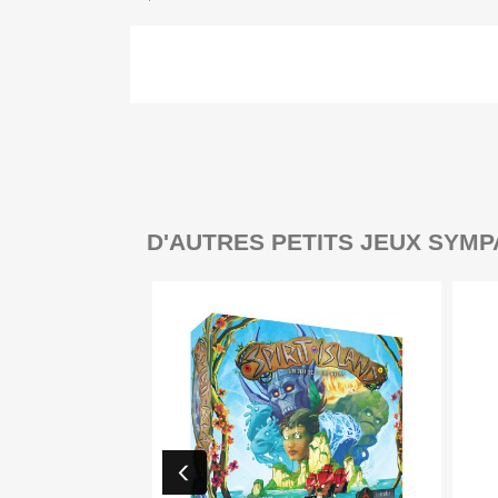
D'AUTRES PETITS JEUX SYMP