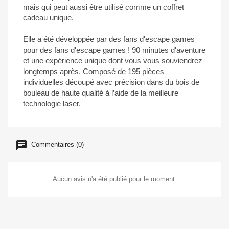
mais qui peut aussi être utilisé comme un coffret
cadeau unique.
Elle a été développée par des fans d'escape games
pour des fans d'escape games ! 90 minutes d'aventure
et une expérience unique dont vous vous souviendrez
longtemps après. Composé de 195 pièces
individuelles découpé avec précision dans du bois de
bouleau de haute qualité à l’aide de la meilleure
technologie laser.
Commentaires (0)
Aucun avis n'a été publié pour le moment.