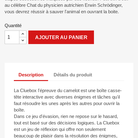
au célèbre Chat du physicien autrichien Erwin Schrödinger,
vous devrez réussir à sauver l'animal en ouvrant la boite.
Quantité
AJOUTER AU PANIER
Description
Détails du produit
La Cluebox l'épreuve du camelot est une boîte casse-
tête interactive avec diverses énigmes et tâches qu'il
faut résoudre les unes après les autres pour ouvrir la
boîte.
Dans ce jeu d'évasion, rien ne repose sur le hasard,
tout est basé sur des décisions logiques. La Cluebox
est un jeu de réflexion qui offre non seulement
beaucoup de plaisir dans la résolution des énigmes,