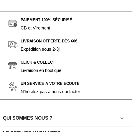
PAIEMENT 100% SÉCURISÉ
CB et Virement
LIVRAISON OFFERTE DÈS 60€
Expédition sous 2-3j
CLICK & COLLECT
Livraison en boutique
UN SERVICE A VOTRE ECOUTE
N'hésitez pas à nous contacter

QUI SOMMES NOUS ?