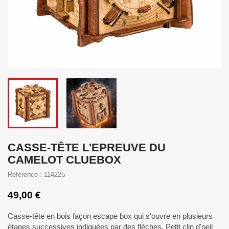
CASSE-TÊTE L'EPREUVE DU
CAMELOT CLUEBOX
Référence : 114225
49,00 €
Casse-tête en bois façon escape box qui s'ouvre en plusieurs
étapes successives indiquées par des flèches. Petit clin d'oeil