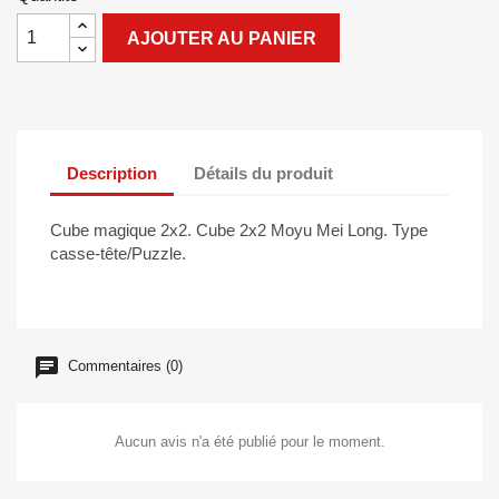
AJOUTER AU PANIER
Description
Détails du produit
Cube magique 2x2. Cube 2x2 Moyu Mei Long. Type
casse-tête/Puzzle.
Commentaires (0)
Aucun avis n'a été publié pour le moment.