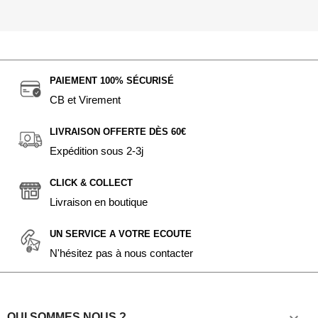
PAIEMENT 100% SÉCURISÉ
CB et Virement
LIVRAISON OFFERTE DÈS 60€
Expédition sous 2-3j
CLICK & COLLECT
Livraison en boutique
UN SERVICE A VOTRE ECOUTE
N'hésitez pas à nous contacter
QUI SOMMES NOUS ?