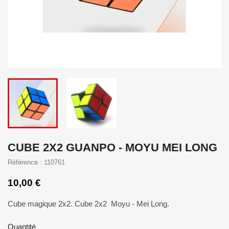
CUBE 2X2 GUANPO - MOYU MEI LONG
Référence : 110761
10,00 €
Cube magique 2x2. Cube 2x2 Moyu - Mei Long.
Quantité