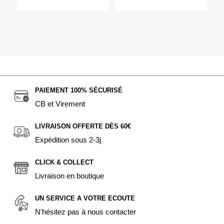
PAIEMENT 100% SÉCURISÉ
CB et Virement
LIVRAISON OFFERTE DÈS 60€
Expédition sous 2-3j
CLICK & COLLECT
Livraison en boutique
UN SERVICE A VOTRE ECOUTE
N'hésitez pas à nous contacter