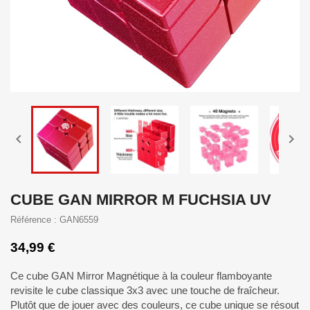


CUBE GAN MIRROR M FUCHSIA UV
Référence : GAN6559
34,99 €
Ce cube GAN Mirror Magnétique à la couleur flamboyante
revisite le cube classique 3x3 avec une touche de fraîcheur.
Plutôt que de jouer avec des couleurs, ce cube unique se résout