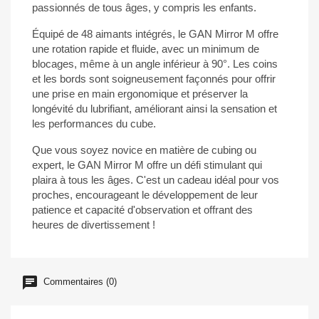
passionnés de tous âges, y compris les enfants.
Équipé de 48 aimants intégrés, le GAN Mirror M offre
une rotation rapide et fluide, avec un minimum de
blocages, même à un angle inférieur à 90°. Les coins
et les bords sont soigneusement façonnés pour offrir
une prise en main ergonomique et préserver la
longévité du lubrifiant, améliorant ainsi la sensation et
les performances du cube.
Que vous soyez novice en matière de cubing ou
expert, le GAN Mirror M offre un défi stimulant qui
plaira à tous les âges. C'est un cadeau idéal pour vos
proches, encourageant le développement de leur
patience et capacité d'observation et offrant des
heures de divertissement !
Commentaires (0)