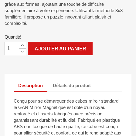
grâce aux formes, ajoutant une touche de difficulté
supplémentaire à votre expérience. Utilisant la méthode 3x3
familière, il propose un puzzle innovant alliant plaisir et
complexité.
Quantité
AJOUTER AU PANIER
Description
Détails du produit
Conçu pour se démarquer des cubes miroir standard,
le GAN Mirror Magnétique est doté d'un noyau
renforcé et d'inserts fabriqués avec précision,
garantissant durabilité et fluidité. Fabriqué en plastique
ABS non toxique de haute qualité, ce cube est conçu
pour allier sécurité et confort, ce qui le rend adapté aux