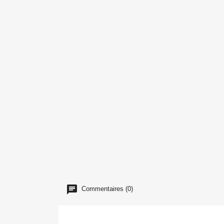
Commentaires (0)