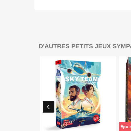
D'AUTRES PETITS JEUX SYMP
Epui