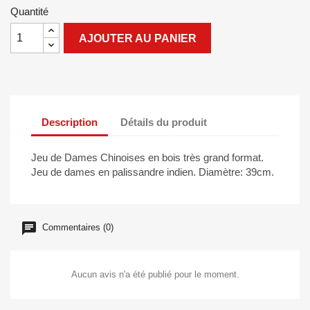
Quantité
AJOUTER AU PANIER
Description
Détails du produit
Jeu de Dames Chinoises en bois très grand format.
Jeu de dames en palissandre indien. Diamètre: 39cm.
Commentaires (0)
Aucun avis n'a été publié pour le moment.