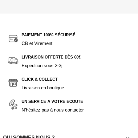
PAIEMENT 100% SÉCURISÉ
CB et Virement
LIVRAISON OFFERTE DÈS 60€
Expédition sous 2-3j
CLICK & COLLECT
Livraison en boutique
UN SERVICE A VOTRE ECOUTE
N'hésitez pas à nous contacter
QUI SOMMES NOUS ?