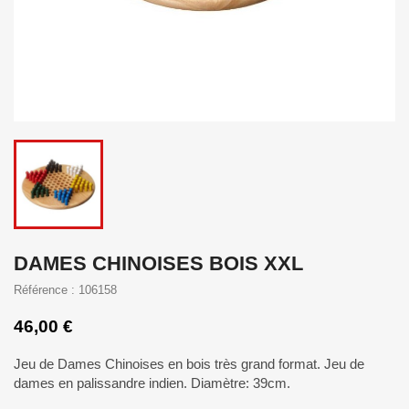
DAMES CHINOISES BOIS XXL
Référence : 106158
46,00 €
Jeu de Dames Chinoises en bois très grand format. Jeu de
dames en palissandre indien. Diamètre: 39cm.