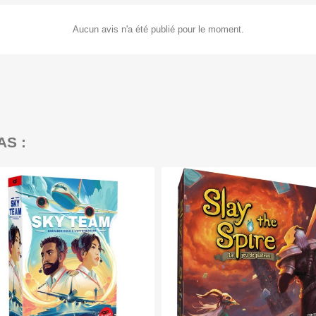
Aucun avis n'a été publié pour le moment.
AS :