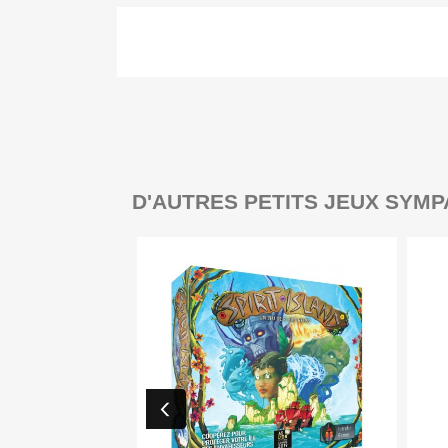
D'AUTRES PETITS JEUX SYMP