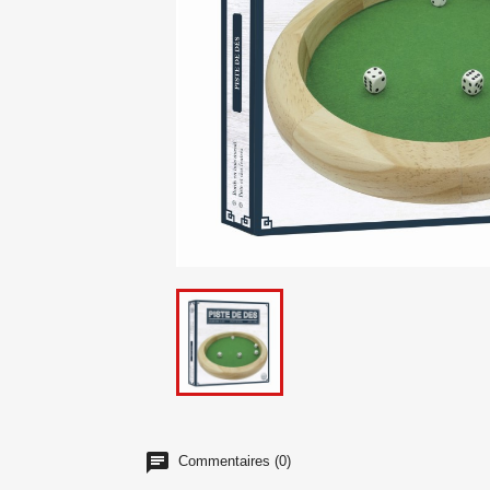
Commentaires (0)