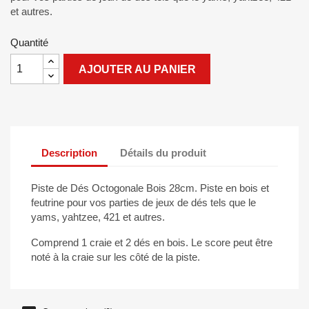
et autres.
Quantité
AJOUTER AU PANIER
Description
Détails du produit
Piste de Dés Octogonale Bois 28cm. Piste en bois et
feutrine pour vos parties de jeux de dés tels que le
yams, yahtzee, 421 et autres.
Comprend 1 craie et 2 dés en bois. Le score peut être
noté à la craie sur les côté de la piste.