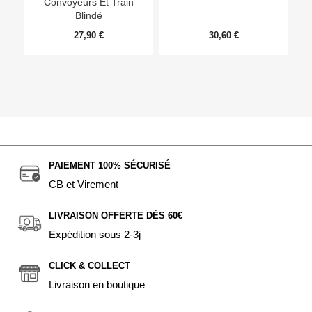
Convoyeurs Et Train
Blindé
27,90 €
30,60 €
PAIEMENT 100% SÉCURISÉ
CB et Virement
LIVRAISON OFFERTE DÈS 60€
Expédition sous 2-3j
CLICK & COLLECT
Livraison en boutique