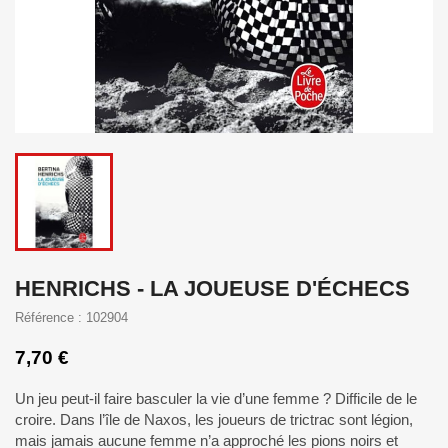
HENRICHS - LA JOUEUSE D'ÉCHECS
Référence : 102904
7,70 €
Un jeu peut-il faire basculer la vie d’une femme ? Difficile de le
croire. Dans l’île de Naxos, les joueurs de trictrac sont légion,
mais jamais aucune femme n’a approché les pions noirs et