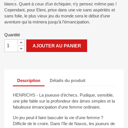
blancs. Quant à ceux d’un échiquier, n’y pensez même pas !
Cependant, pour Eleni, prise dans une vie sans aspérités et
sans folie, le plus vieux jeu du monde sera le début d’une
aventure qui la mènera jusqu’à l’émancipation.
Quantité
AJOUTER AU PANIER
Description
Détails du produit
HENRICHS - La joueuse d'échecs. Pudique, sensible,
une jolie fable sur la profondeur des âmes simples et la
fabuleuse émancipation d'une femme ordinaire.
Un jeu peut-il faire basculer la vie d’une femme ?
Difficile de le croire. Dans l’île de Naxos, les joueurs de