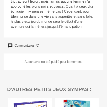
trictrac sont légion, mais jamais aucune femme n’a
approché les pions noirs et blancs. Quant à ceux d’un
échiquier, n’y pensez même pas ! Cependant, pour
Eleni, prise dans une vie sans aspérités et sans folie,
le plus vieux jeu du monde sera le début d’une
aventure qui la mènera jusqu’à l’émancipation.
Commentaires (0)
Aucun avis n'a été publié pour le moment.
D'AUTRES PETITS JEUX SYMPAS :