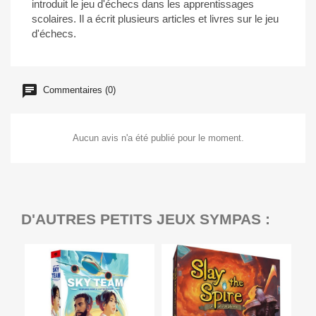
introduit le jeu d'échecs dans les apprentissages
scolaires. Il a écrit plusieurs articles et livres sur le jeu
d'échecs.
Commentaires (0)
Aucun avis n'a été publié pour le moment.
D'AUTRES PETITS JEUX SYMPAS :