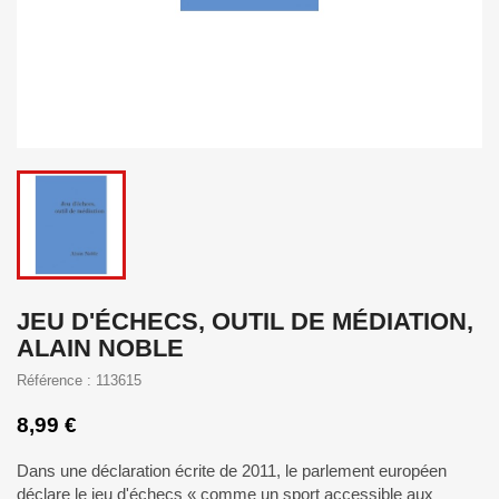
JEU D'ÉCHECS, OUTIL DE MÉDIATION,
ALAIN NOBLE
Référence : 113615
8,99 €
Dans une déclaration écrite de 2011, le parlement européen
déclare le jeu d'échecs « comme un sport accessible aux