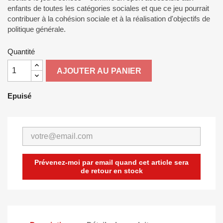
enfants de toutes les catégories sociales et que ce jeu pourrait
contribuer à la cohésion sociale et à la réalisation d'objectifs de
politique générale.
Quantité
AJOUTER AU PANIER
Epuisé
Prévenez-moi par email quand cet article sera
de retour en stock