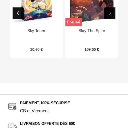
Epuisé
Sky Team
Slay The Spire
30,60 €
109,00 €
PAIEMENT 100% SÉCURISÉ
CB et Virement
LIVRAISON OFFERTE DÈS 60€