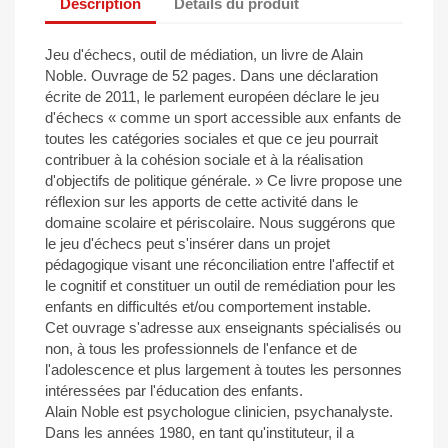
Description
Détails du produit
Jeu d'échecs, outil de médiation, un livre de Alain
Noble. Ouvrage de 52 pages. Dans une déclaration
écrite de 2011, le parlement européen déclare le jeu
d'échecs « comme un sport accessible aux enfants de
toutes les catégories sociales et que ce jeu pourrait
contribuer à la cohésion sociale et à la réalisation
d'objectifs de politique générale. » Ce livre propose une
réflexion sur les apports de cette activité dans le
domaine scolaire et périscolaire. Nous suggérons que
le jeu d'échecs peut s'insérer dans un projet
pédagogique visant une réconciliation entre l'affectif et
le cognitif et constituer un outil de remédiation pour les
enfants en difficultés et/ou comportement instable.
Cet ouvrage s'adresse aux enseignants spécialisés ou
non, à tous les professionnels de l'enfance et de
l'adolescence et plus largement à toutes les personnes
intéressées par l'éducation des enfants.
Alain Noble est psychologue clinicien, psychanalyste.
Dans les années 1980, en tant qu'instituteur, il a