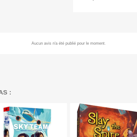
Aucun avis n'a été publié pour le moment.
AS :