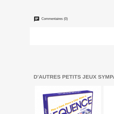
Commentaires (0)
D'AUTRES PETITS JEUX SYMP