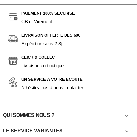
PAIEMENT 100% SÉCURISÉ
CB et Virement
LIVRAISON OFFERTE DÈS 60€
Expédition sous 2-3j
CLICK & COLLECT
Livraison en boutique
UN SERVICE A VOTRE ECOUTE
N'hésitez pas à nous contacter

QUI SOMMES NOUS ?

LE SERVICE VARIANTES