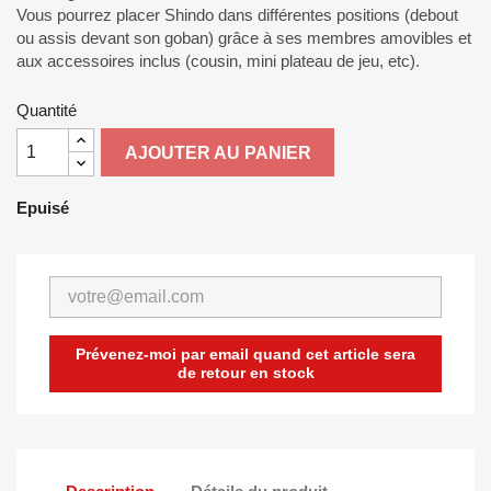
Vous pourrez placer Shindo dans différentes positions (debout
ou assis devant son goban) grâce à ses membres amovibles et
aux accessoires inclus (cousin, mini plateau de jeu, etc).
Quantité
AJOUTER AU PANIER
Epuisé
Prévenez-moi par email quand cet article sera
de retour en stock