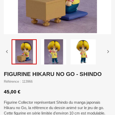


FIGURINE HIKARU NO GO - SHINDO
Référence : 113966
45,00 €
Figurine Collector représentant Shindo du manga japonais
Hikaru no Go, la référence du dessin animé sur le jeu de go.
Cette figurine en série limitée d'environ 10 cm est modulable.