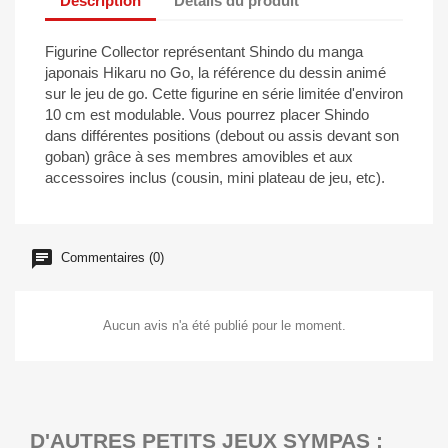
Description
Détails du produit
Figurine Collector représentant Shindo du manga
japonais Hikaru no Go, la référence du dessin animé
sur le jeu de go. Cette figurine en série limitée d'environ
10 cm est modulable. Vous pourrez placer Shindo
dans différentes positions (debout ou assis devant son
goban) grâce à ses membres amovibles et aux
accessoires inclus (cousin, mini plateau de jeu, etc).
Commentaires (0)
Aucun avis n'a été publié pour le moment.
D'AUTRES PETITS JEUX SYMPAS :