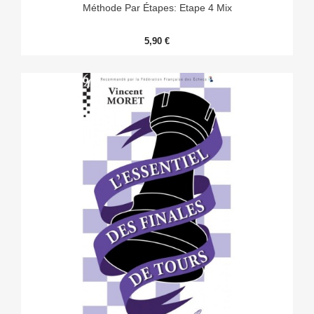
Méthode Par Étapes: Etape 4 Mix
5,90 €