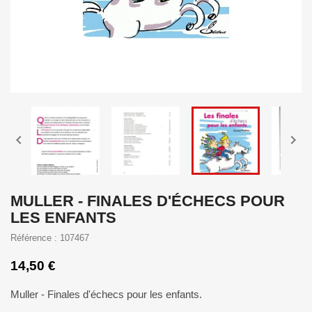


MULLER - FINALES D'ÉCHECS POUR
LES ENFANTS
Référence : 107467
14,50 €
Muller - Finales d'échecs pour les enfants.