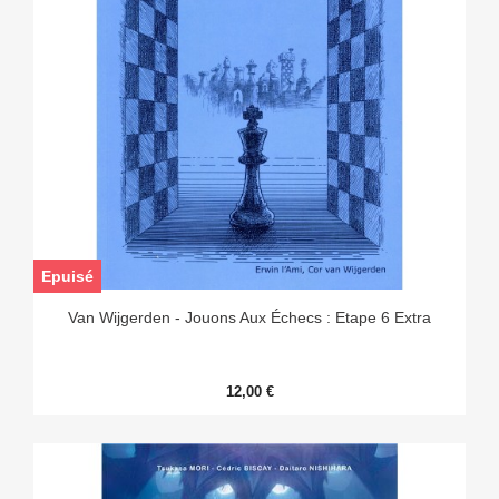
Epuisé
Van Wijgerden - Jouons Aux Échecs : Etape 6 Extra
12,00 €