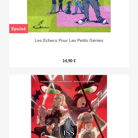
Epuisé
Les Echecs Pour Les Petits Génies
14,90 €