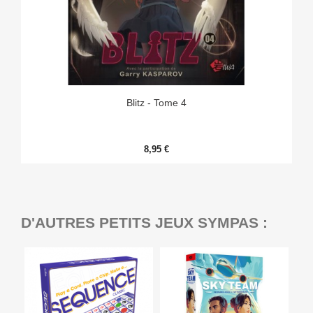
Blitz - Tome 4
8,95 €
D'AUTRES PETITS JEUX SYMPAS :