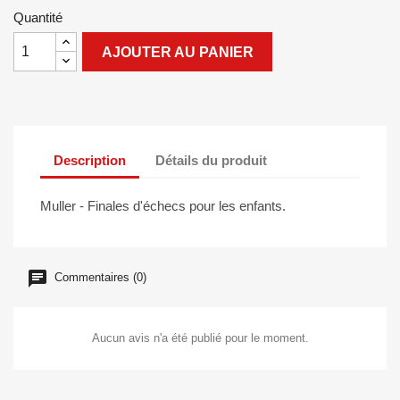
Quantité
AJOUTER AU PANIER
Description
Détails du produit
Muller - Finales d'échecs pour les enfants.
Commentaires (0)
Aucun avis n'a été publié pour le moment.