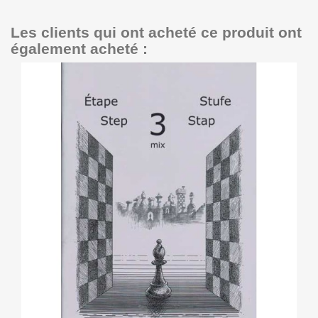
Les clients qui ont acheté ce produit ont
également acheté :