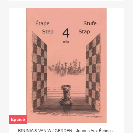
Epuisé
BRUNIA & VAN WIJGERDEN - Jouons Aux Échecs -