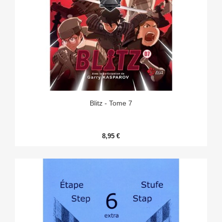
Blitz - Tome 7
8,95 €