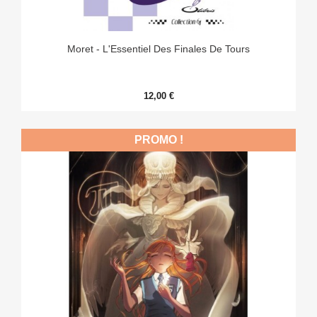
Moret - L'Essentiel Des Finales De Tours
12,00 €
PROMO !