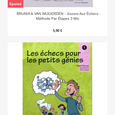
Epuisé
BRUNIA & VAN WIJGERDEN - Jouons Aux Échecs
Méthode Par Étapes 3 Mix
5,90 €