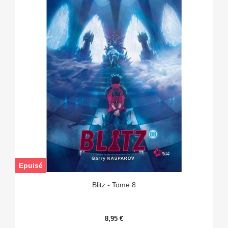
Epuisé
Blitz - Tome 8
8,95 €