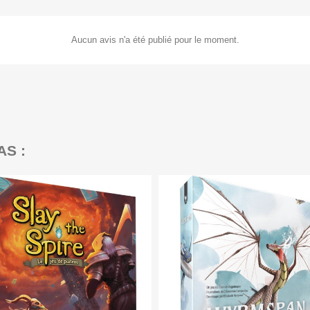
Aucun avis n'a été publié pour le moment.
AS :