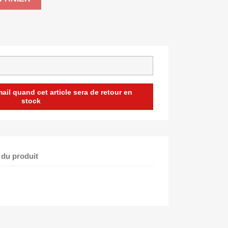
il quand cet article sera de retour en
stock
 du produit