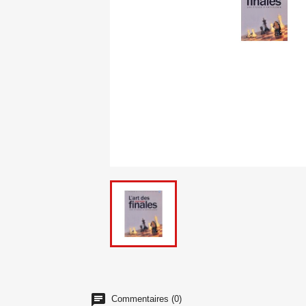
Commentaires (0)