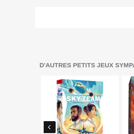
D'AUTRES PETITS JEUX SYMP