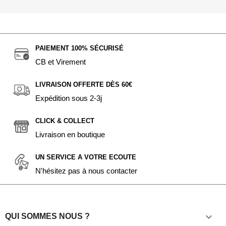
PAIEMENT 100% SÉCURISÉ
CB et Virement
LIVRAISON OFFERTE DÈS 60€
Expédition sous 2-3j
CLICK & COLLECT
Livraison en boutique
UN SERVICE A VOTRE ECOUTE
N'hésitez pas à nous contacter

QUI SOMMES NOUS ?