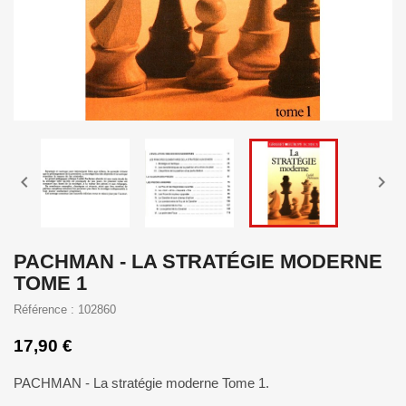


PACHMAN - LA STRATÉGIE MODERNE
TOME 1
Référence : 102860
17,90 €
PACHMAN - La stratégie moderne Tome 1.