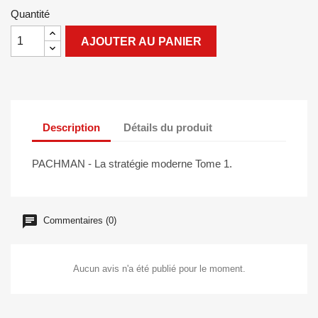
Quantité
AJOUTER AU PANIER
Description
Détails du produit
PACHMAN - La stratégie moderne Tome 1.
Commentaires (0)
Aucun avis n'a été publié pour le moment.