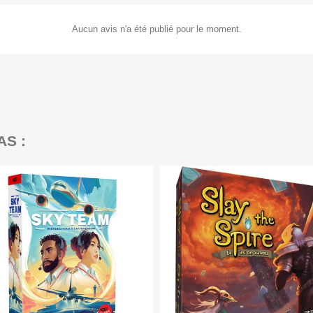
Aucun avis n'a été publié pour le moment.
AS :