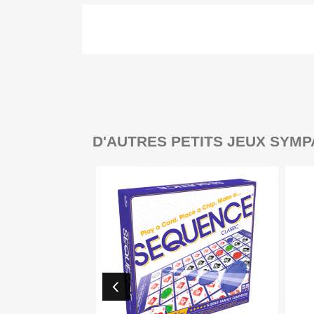
D'AUTRES PETITS JEUX SYMP