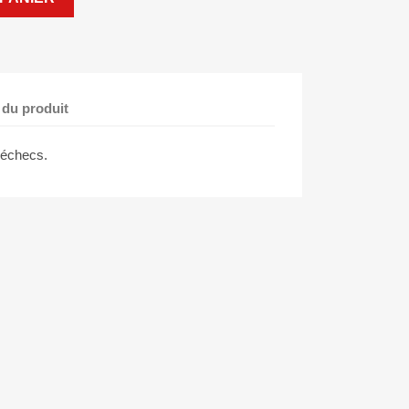
 du produit
 échecs.