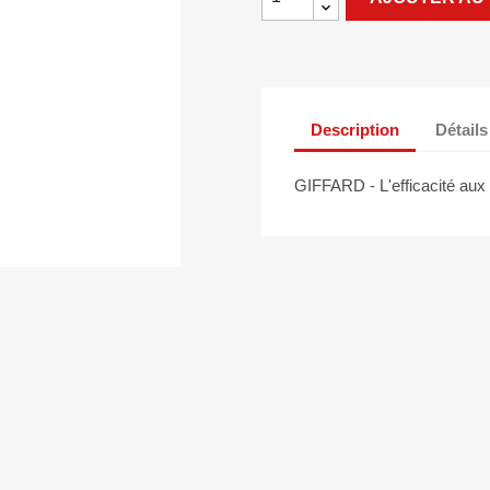
Description
Détails
GIFFARD - L'efficacité aux