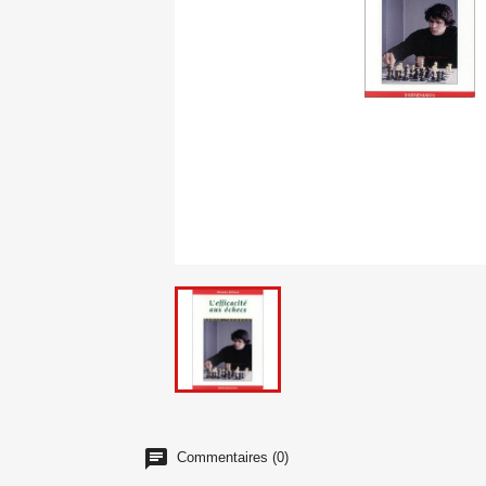
Commentaires (0)