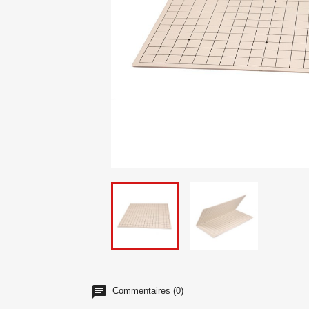
Commentaires (0)