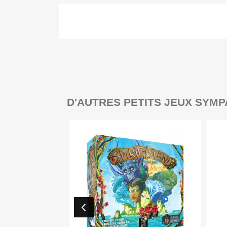
D'AUTRES PETITS JEUX SYMP