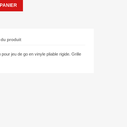
PANIER
 du produit
pour jeu de go en vinyle pliable rigide. Grille