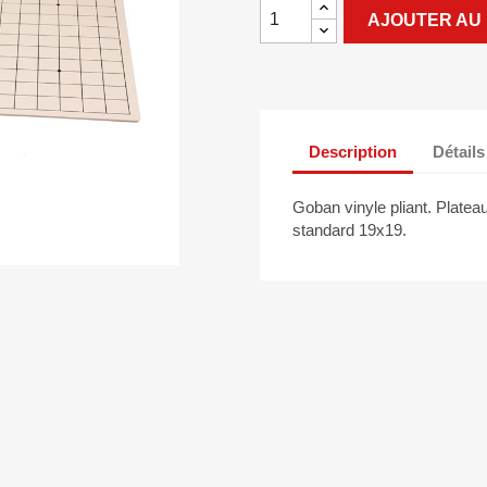
AJOUTER AU 
Description
Détails
Goban vinyle pliant. Plateau 
standard 19x19.