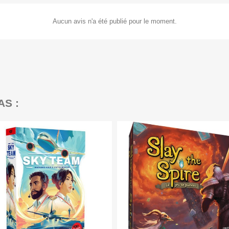
Aucun avis n'a été publié pour le moment.
AS :