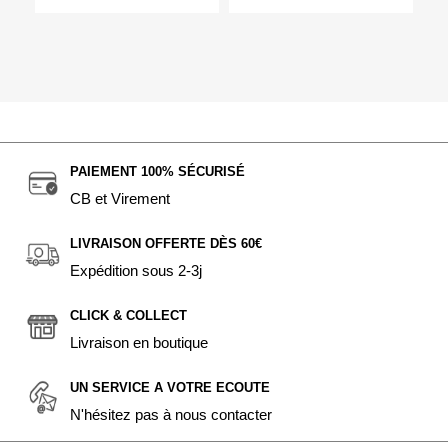
PAIEMENT 100% SÉCURISÉ
CB et Virement
LIVRAISON OFFERTE DÈS 60€
Expédition sous 2-3j
CLICK & COLLECT
Livraison en boutique
UN SERVICE A VOTRE ECOUTE
N'hésitez pas à nous contacter