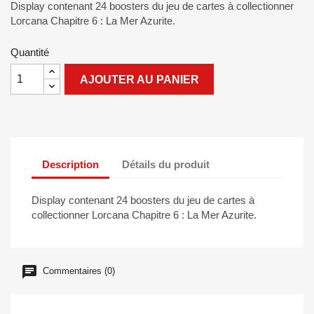
Display contenant 24 boosters du jeu de cartes à collectionner
Lorcana Chapitre 6 : La Mer Azurite.
Quantité
AJOUTER AU PANIER
Description
Détails du produit
Display contenant 24 boosters du jeu de cartes à
collectionner Lorcana Chapitre 6 : La Mer Azurite.
Commentaires (0)