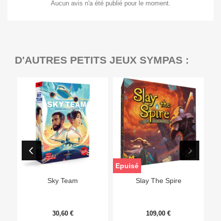
Aucun avis n'a été publié pour le moment.
D'AUTRES PETITS JEUX SYMPAS :
Epuisé
Sky Team
Slay The Spire
30,60 €
109,00 €