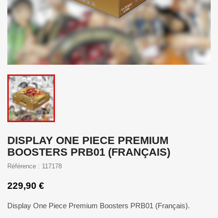
DISPLAY ONE PIECE PREMIUM
BOOSTERS PRB01 (FRANÇAIS)
Référence : 117178
229,90 €
Display One Piece Premium Boosters PRB01 (Français).