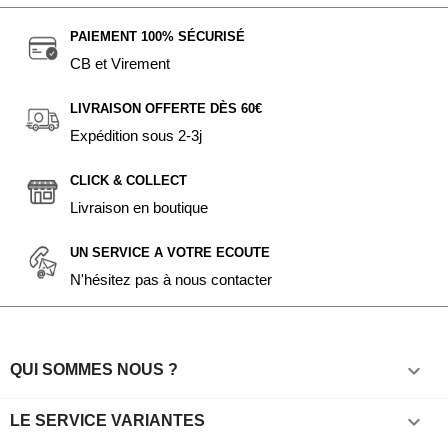
PAIEMENT 100% SÉCURISÉ
CB et Virement
LIVRAISON OFFERTE DÈS 60€
Expédition sous 2-3j
CLICK & COLLECT
Livraison en boutique
UN SERVICE A VOTRE ECOUTE
N'hésitez pas à nous contacter

QUI SOMMES NOUS ?

LE SERVICE VARIANTES