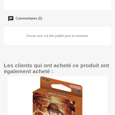
Commentaires (0)
Aucun avis n'a été publié pour le moment.
Les clients qui ont acheté ce produit ont
également acheté :