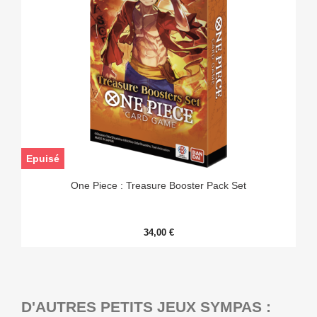
Epuisé
One Piece : Treasure Booster Pack Set
34,00 €
D'AUTRES PETITS JEUX SYMPAS :