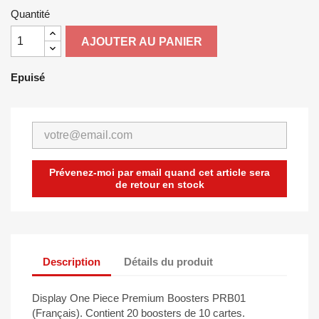
Quantité
AJOUTER AU PANIER
Epuisé
Prévenez-moi par email quand cet article sera
de retour en stock
Description
Détails du produit
Display One Piece Premium Boosters PRB01
(Français). Contient 20 boosters de 10 cartes.