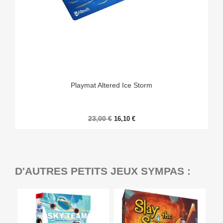
Playmat Altered Ice Storm
23,00 €
16,10 €
D'AUTRES PETITS JEUX SYMPAS :