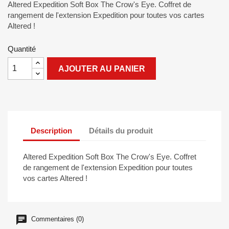
Altered Expedition Soft Box The Crow's Eye. Coffret de
rangement de l'extension Expedition pour toutes vos cartes
Altered !
Quantité
AJOUTER AU PANIER
Description
Détails du produit
Altered Expedition Soft Box The Crow's Eye. Coffret
de rangement de l'extension Expedition pour toutes
vos cartes Altered !
Commentaires (0)