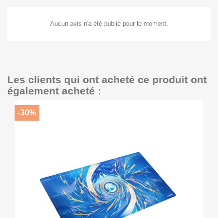
Aucun avis n'a été publié pour le moment.
Les clients qui ont acheté ce produit ont
également acheté :
-30%