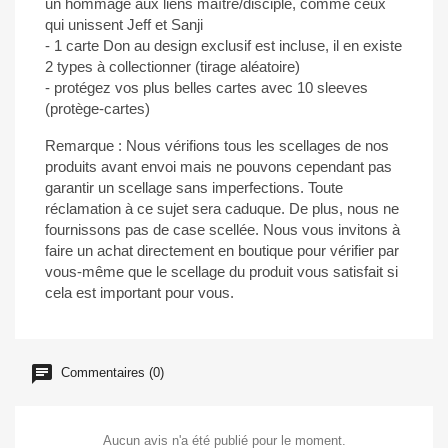
un hommage aux liens maître/disciple, comme ceux
qui unissent Jeff et Sanji
- 1 carte Don au design exclusif est incluse, il en existe
2 types à collectionner (tirage aléatoire)
- protégez vos plus belles cartes avec 10 sleeves
(protège-cartes)
Remarque : Nous vérifions tous les scellages de nos
produits avant envoi mais ne pouvons cependant pas
garantir un scellage sans imperfections. Toute
réclamation à ce sujet sera caduque. De plus, nous ne
fournissons pas de case scellée. Nous vous invitons à
faire un achat directement en boutique pour vérifier par
vous-même que le scellage du produit vous satisfait si
cela est important pour vous.
Commentaires (0)
Aucun avis n'a été publié pour le moment.