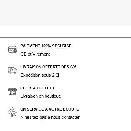
PAIEMENT 100% SÉCURISÉ
CB et Virement
LIVRAISON OFFERTE DÈS 60€
Expédition sous 2-3j
CLICK & COLLECT
Livraison en boutique
UN SERVICE A VOTRE ECOUTE
N'hésitez pas à nous contacter