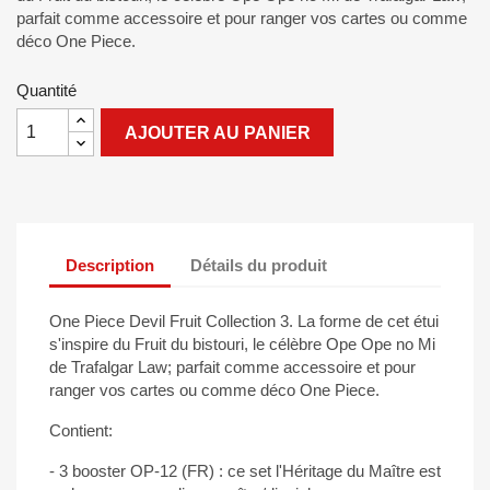
parfait comme accessoire et pour ranger vos cartes ou comme
déco One Piece.
Quantité
AJOUTER AU PANIER
Description
Détails du produit
One Piece Devil Fruit Collection 3. La forme de cet étui
s'inspire du Fruit du bistouri, le célèbre Ope Ope no Mi
de Trafalgar Law; parfait comme accessoire et pour
ranger vos cartes ou comme déco One Piece.
Contient:
- 3 booster OP-12 (FR) : ce set l'Héritage du Maître est