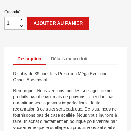
Quantité
AJOUTER AU PANIER
Description
Détails du produit
Display de 36 boosters Pokémon Méga Evolution :
Chaos Ascendant.
Remarque : Nous vérifions tous les scellages de nos
produits avant envoi mais ne pouvons cependant pas
garantir un scellage sans imperfections. Toute
réclamation à ce sujet sera caduque. De plus, nous ne
fournissons pas de case scellée. Nous vous invitons à
faire un achat directement en boutique pour vérifier par
vous-même que le scellage du produit vous satisfait si