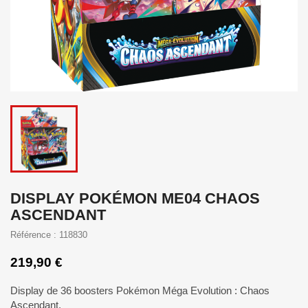
DISPLAY POKÉMON ME04 CHAOS
ASCENDANT
Référence : 118830
219,90 €
Display de 36 boosters Pokémon Méga Evolution : Chaos
Ascendant.