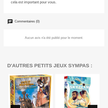
cela est important pour vous.
Commentaires (0)
Aucun avis n'a été publié pour le moment.
D'AUTRES PETITS JEUX SYMPAS :