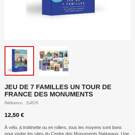
JEU DE 7 FAMILLES UN TOUR DE
FRANCE DES MONUMENTS
Référence : 114576
12,50 €
À vélo, à trottinette ou en rollers, tous les moyens sont bons
pour visiter les sites du Centre des Monuments Nationaux. Une