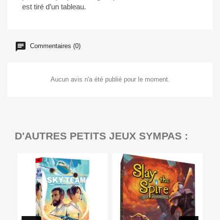
est tiré d’un tableau.
Commentaires (0)
Aucun avis n'a été publié pour le moment.
D'AUTRES PETITS JEUX SYMPAS :