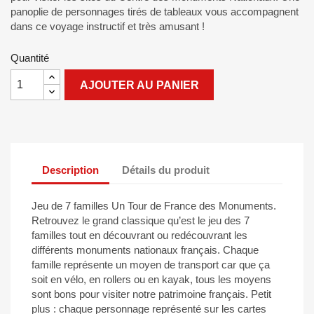
panoplie de personnages tirés de tableaux vous accompagnent
dans ce voyage instructif et très amusant !
Quantité
AJOUTER AU PANIER
Description
Détails du produit
Jeu de 7 familles Un Tour de France des Monuments.
Retrouvez le grand classique qu’est le jeu des 7
familles tout en découvrant ou redécouvrant les
différents monuments nationaux français. Chaque
famille représente un moyen de transport car que ça
soit en vélo, en rollers ou en kayak, tous les moyens
sont bons pour visiter notre patrimoine français. Petit
plus : chaque personnage représenté sur les cartes