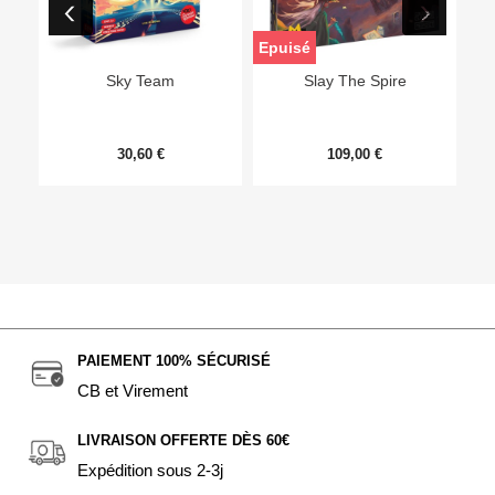
Epuisé
Sky Team
Slay The Spire
30,60 €
109,00 €
PAIEMENT 100% SÉCURISÉ
CB et Virement
LIVRAISON OFFERTE DÈS 60€
Expédition sous 2-3j