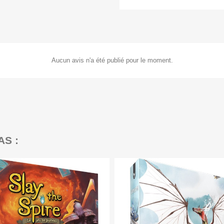
Aucun avis n'a été publié pour le moment.
AS :