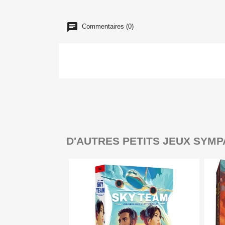
Commentaires (0)
D'AUTRES PETITS JEUX SYMP