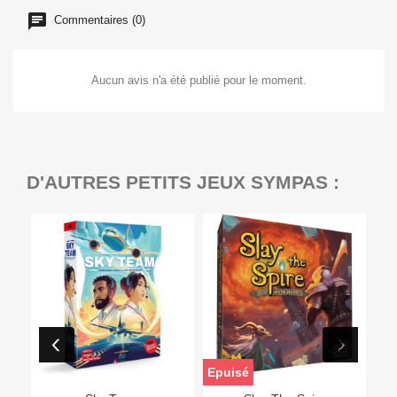
Commentaires (0)
Aucun avis n'a été publié pour le moment.
D'AUTRES PETITS JEUX SYMPAS :
Epuisé