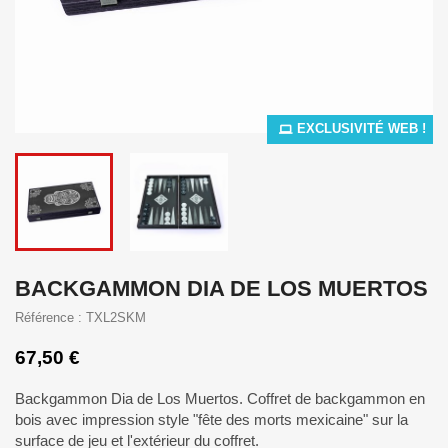
EXCLUSIVITÉ WEB !
BACKGAMMON DIA DE LOS MUERTOS
Référence : TXL2SKM
67,50 €
Backgammon Dia de Los Muertos. Coffret de backgammon en
bois avec impression style "fête des morts mexicaine" sur la
surface de jeu et l'extérieur du coffret.