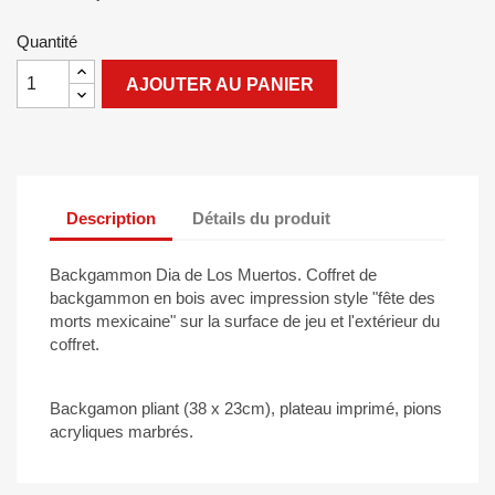
Quantité
AJOUTER AU PANIER
Description
Détails du produit
Backgammon Dia de Los Muertos. Coffret de
backgammon en bois avec impression style "fête des
morts mexicaine" sur la surface de jeu et l'extérieur du
coffret.
Backgamon pliant (38 x 23cm), plateau imprimé, pions
acryliques marbrés.