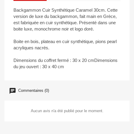
Backgammon Cuir Synthétique Caramel 30cm. Cette
version de luxe du backgammon, fait main en Grèce,
est fabriquée en cuir synthétique. Présenté dans une
boite luxe, monochrome noir et logo doré.
Boite en bois, plateau en cuir synthétique, pions pearl
acryliques nacrés.
Dimensions du coffret fermé : 30 x 20 cmDimensions
du jeu ouvert : 30 x 40 cm
Commentaires (0)
Aucun avis n'a été publié pour le moment.