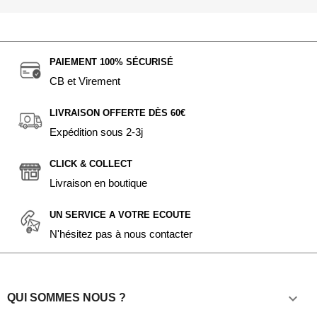
PAIEMENT 100% SÉCURISÉ
CB et Virement
LIVRAISON OFFERTE DÈS 60€
Expédition sous 2-3j
CLICK & COLLECT
Livraison en boutique
UN SERVICE A VOTRE ECOUTE
N'hésitez pas à nous contacter

QUI SOMMES NOUS ?