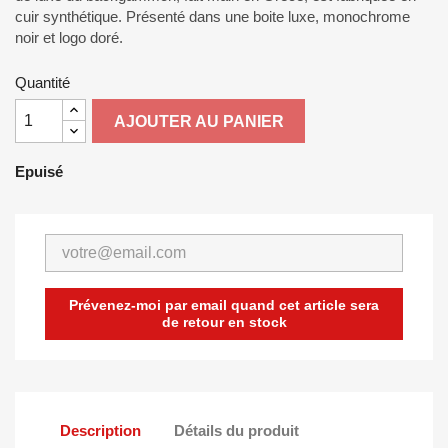
cuir synthétique. Présenté dans une boite luxe, monochrome
noir et logo doré.
Quantité
AJOUTER AU PANIER
Epuisé
Prévenez-moi par email quand cet article sera
de retour en stock
Description
Détails du produit