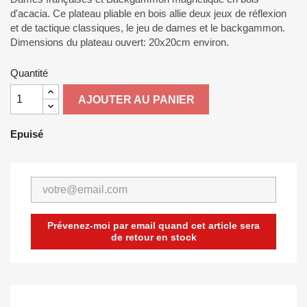
d'acacia. Ce plateau pliable en bois allie deux jeux de réflexion
et de tactique classiques, le jeu de dames et le backgammon.
Dimensions du plateau ouvert: 20x20cm environ.
Quantité
AJOUTER AU PANIER
Epuisé
Prévenez-moi par email quand cet article sera
de retour en stock