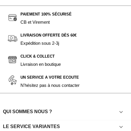
PAIEMENT 100% SÉCURISÉ
CB et Virement
LIVRAISON OFFERTE DÈS 60€
Expédition sous 2-3j
CLICK & COLLECT
Livraison en boutique
UN SERVICE A VOTRE ECOUTE
N'hésitez pas à nous contacter

QUI SOMMES NOUS ?

LE SERVICE VARIANTES