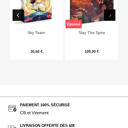
Epuisé
Sky Team
Slay The Spire
30,60 €
109,00 €
PAIEMENT 100% SÉCURISÉ
CB et Virement
LIVRAISON OFFERTE DÈS 60€