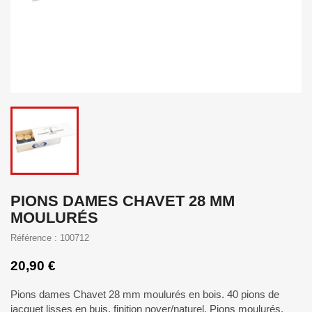
PIONS DAMES CHAVET 28 MM
MOULURÉS
Référence : 100712
20,90 €
Pions dames Chavet 28 mm moulurés en bois. 40 pions de
jacquet lisses en buis, finition noyer/naturel. Pions moulurés.