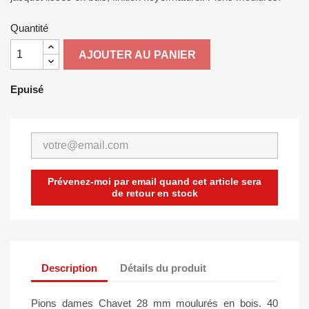
Quantité
AJOUTER AU PANIER
Epuisé
Prévenez-moi par email quand cet article sera
de retour en stock
Description
Détails du produit
Pions dames Chavet 28 mm moulurés en bois. 40