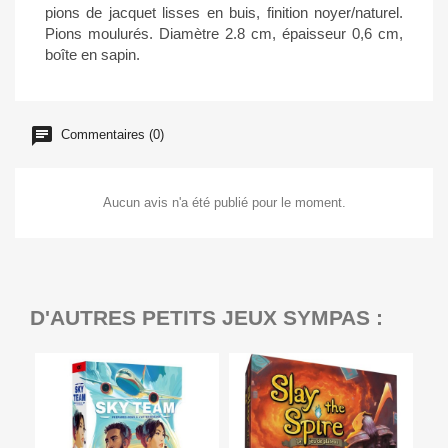
pions de jacquet lisses en buis, finition noyer/naturel.
Pions moulurés. Diamètre 2.8 cm, épaisseur 0,6 cm,
boîte en sapin.
Commentaires (0)
Aucun avis n'a été publié pour le moment.
D'AUTRES PETITS JEUX SYMPAS :