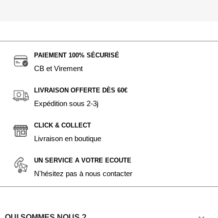
PAIEMENT 100% SÉCURISÉ
CB et Virement
LIVRAISON OFFERTE DÈS 60€
Expédition sous 2-3j
CLICK & COLLECT
Livraison en boutique
UN SERVICE A VOTRE ECOUTE
N'hésitez pas à nous contacter
QUI SOMMES NOUS ?