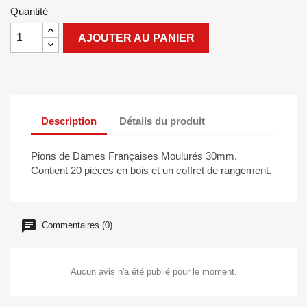
Quantité
AJOUTER AU PANIER
Description
Détails du produit
Pions de Dames Françaises Moulurés 30mm.
Contient 20 pièces en bois et un coffret de rangement.
Commentaires (0)
Aucun avis n'a été publié pour le moment.