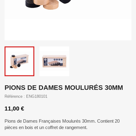
PIONS DE DAMES MOULURÉS 30MM
Référence : ENG180101
11,00 €
Pions de Dames Françaises Moulurés 30mm. Contient 20
pièces en bois et un coffret de rangement.