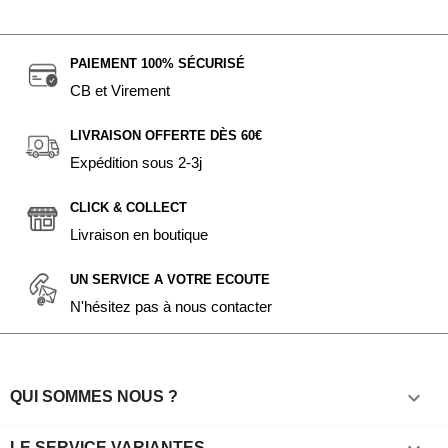
PAIEMENT 100% SÉCURISÉ
CB et Virement
LIVRAISON OFFERTE DÈS 60€
Expédition sous 2-3j
CLICK & COLLECT
Livraison en boutique
UN SERVICE A VOTRE ECOUTE
N'hésitez pas à nous contacter

QUI SOMMES NOUS ?
LE SERVICE VARIANTES