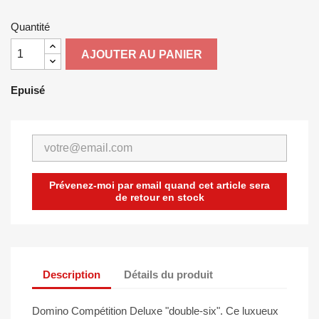
Quantité
AJOUTER AU PANIER
Epuisé
Prévenez-moi par email quand cet article sera
de retour en stock
Description
Détails du produit
Domino Compétition Deluxe "double-six". Ce luxueux