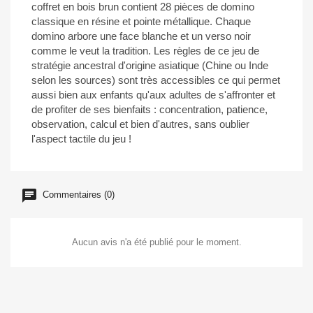
coffret en bois brun contient 28 pièces de domino
classique en résine et pointe métallique. Chaque
domino arbore une face blanche et un verso noir
comme le veut la tradition. Les règles de ce jeu de
stratégie ancestral d'origine asiatique (Chine ou Inde
selon les sources) sont très accessibles ce qui permet
aussi bien aux enfants qu'aux adultes de s'affronter et
de profiter de ses bienfaits : concentration, patience,
observation, calcul et bien d'autres, sans oublier
l'aspect tactile du jeu !
Commentaires (0)
Aucun avis n'a été publié pour le moment.