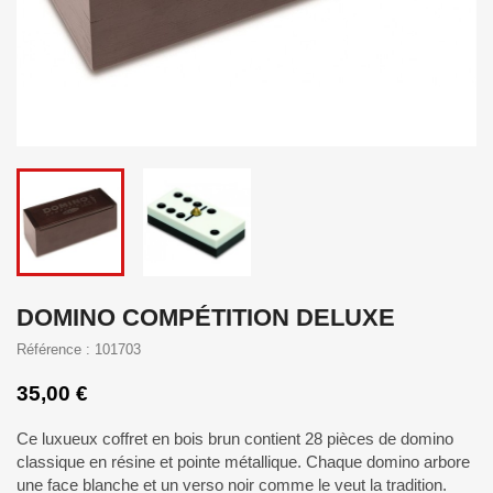
DOMINO COMPÉTITION DELUXE
Référence : 101703
35,00 €
Ce luxueux coffret en bois brun contient 28 pièces de domino
classique en résine et pointe métallique. Chaque domino arbore
une face blanche et un verso noir comme le veut la tradition.