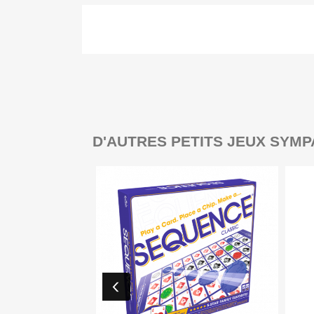
D'AUTRES PETITS JEUX SYMP