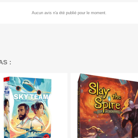
Aucun avis n'a été publié pour le moment.
AS :