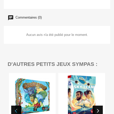
Commentaires (0)
Aucun avis n'a été publié pour le moment.
D'AUTRES PETITS JEUX SYMPAS :