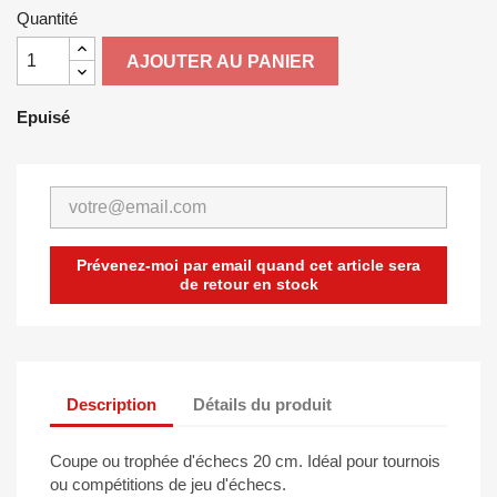
Quantité
AJOUTER AU PANIER
Epuisé
Prévenez-moi par email quand cet article sera
de retour en stock
Description
Détails du produit
Coupe ou trophée d'échecs 20 cm. Idéal pour tournois
ou compétitions de jeu d'échecs.