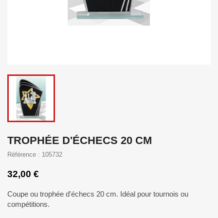
TROPHÉE D'ÉCHECS 20 CM
Référence : 105732
32,00 €
Coupe ou trophée d'échecs 20 cm. Idéal pour tournois ou
compétitions.