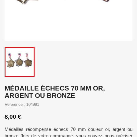
MÉDAILLE ÉCHECS 70 MM OR,
ARGENT OU BRONZE
Référence : 104991
8,00 €
Médailles récompense échecs 70 mm couleur or, argent ou
bronze (lors de votre commande, vous pouvez nous préciser