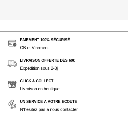
PAIEMENT 100% SÉCURISÉ
CB et Virement
LIVRAISON OFFERTE DÈS 60€
Expédition sous 2-3j
CLICK & COLLECT
Livraison en boutique
UN SERVICE A VOTRE ECOUTE
N'hésitez pas à nous contacter