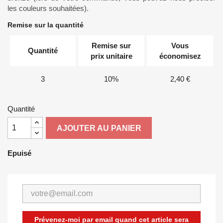
les couleurs souhaitées).
Remise sur la quantité
Remise sur
Vous
Quantité
prix unitaire
économisez
3
10%
2,40 €
Quantité
AJOUTER AU PANIER
Epuisé
Prévenez-moi par email quand cet article sera