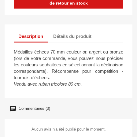
de retour en stock
Description
Détails du produit
Médailles échecs 70 mm couleur or, argent ou bronze
(lors de votre commande, vous pouvez nous préciser
les couleurs souhaitées en sélectionnant la déclinaison
correspondante). Récompense pour compétition -
tournois d'échecs.
Vendu avec ruban tricolore 80 cm.
Commentaires (0)
Aucun avis n'a été publié pour le moment.